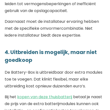
leiden tot vermogensbeperkingen of inefficiënt
gebruik van de opslagcapaciteit.
Daarnaast moet de installateur ervaring hebben
met de specifieke omvormercombinatie. Niet
iedere installateur biedt deze expertise.
4. Uitbreiden is mogelijk, maar niet
goedkoop
De Battery-Box is uitbreidbaar door extra modules
toe te voegen. Dat klinkt flexibel, maar elke
uitbreiding kost opnieuw duizenden euro’s.
Bij het
kopen van deze thuisbatterij
betaal je naast
de prijs van de extra batterijmodules kunnen ook