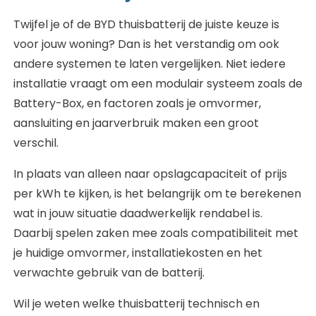
Twijfel je of de BYD thuisbatterij de juiste keuze is
voor jouw woning? Dan is het verstandig om ook
andere systemen te laten vergelijken. Niet iedere
installatie vraagt om een modulair systeem zoals de
Battery-Box, en factoren zoals je omvormer,
aansluiting en jaarverbruik maken een groot
verschil.
In plaats van alleen naar opslagcapaciteit of prijs
per kWh te kijken, is het belangrijk om te berekenen
wat in jouw situatie daadwerkelijk rendabel is.
Daarbij spelen zaken mee zoals compatibiliteit met
je huidige omvormer, installatiekosten en het
verwachte gebruik van de batterij.
Wil je weten welke thuisbatterij technisch en