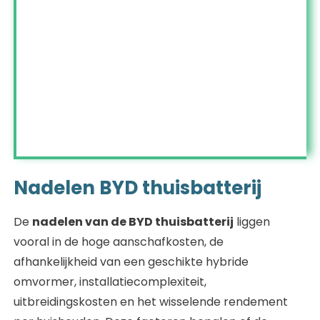
Nadelen BYD thuisbatterij
De
nadelen van de BYD thuisbatterij
liggen
vooral in de hoge aanschafkosten, de
afhankelijkheid van een geschikte hybride
omvormer, installatiecomplexiteit,
uitbreidingskosten en het wisselende rendement