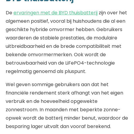
De
ervaringen met de BYD thuisbatterij
zijn over het
algemeen positief, vooral bij huishoudens die al een
geschikte hybride omvormer hebben. Gebruikers
waarderen de stabiele prestaties, de modulaire
uitbreidbaarheid en de brede compatibiliteit met
bekende omvormermerken. Ook wordt de
betrouwbaarheid van de LiFePO4-technologie
regelmatig genoemd als pluspunt.
Wel geven sommige gebruikers aan dat het
financiële rendement sterk afhangt van het eigen
verbruik en de hoeveelheid opgewekte
zonnestroom. In maanden met beperkte zonne-
opwek wordt de batterij minder benut, waardoor de
besparing lager uitvalt dan vooraf berekend.