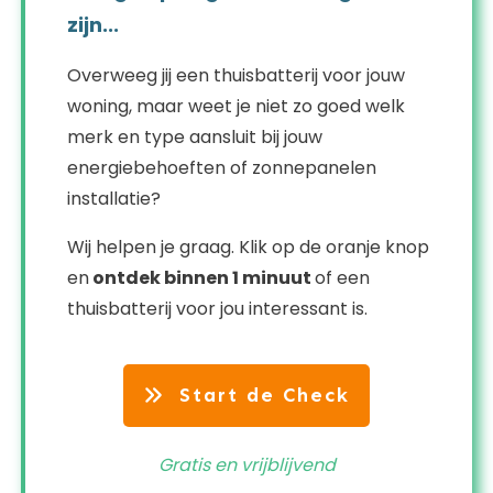
zijn...
Overweeg jij een thuisbatterij voor jouw
woning, maar weet je niet zo goed welk
merk en type aansluit bij jouw
energiebehoeften of zonnepanelen
installatie?
Wij helpen je graag. Klik op de oranje knop
en
ontdek binnen 1 minuut
of een
thuisbatterij voor jou interessant is.
Start de Check
Gratis en vrijblijvend