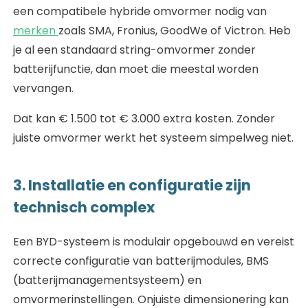
een compatibele hybride omvormer nodig van
merken
zoals SMA, Fronius, GoodWe of Victron. Heb
je al een standaard string-omvormer zonder
batterijfunctie, dan moet die meestal worden
vervangen.
Dat kan € 1.500 tot € 3.000 extra kosten. Zonder
juiste omvormer werkt het systeem simpelweg niet.
3. Installatie en configuratie zijn
technisch complex
Een BYD-systeem is modulair opgebouwd en vereist
correcte configuratie van batterijmodules, BMS
(batterijmanagementsysteem) en
omvormerinstellingen. Onjuiste dimensionering kan