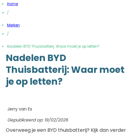
Home
/
Merken
/
Nadelen BYD Thuisbatterij: Waar moet je op letten?
Nadelen BYD
Thuisbatterij: Waar moet
je op letten?
Jerry van Es
Gepubliceerd op:
19/02/2026
Overweeg je een BYD thuisbatterij? Kijk dan verder