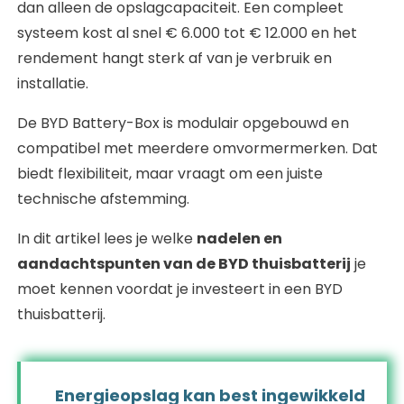
dan alleen de opslagcapaciteit. Een compleet
systeem kost al snel € 6.000 tot € 12.000 en het
rendement hangt sterk af van je verbruik en
installatie.
De BYD Battery-Box is modulair opgebouwd en
compatibel met meerdere omvormermerken. Dat
biedt flexibiliteit, maar vraagt om een juiste
technische afstemming.
In dit artikel lees je welke
nadelen en
aandachtspunten van de BYD thuisbatterij
je
moet kennen voordat je investeert in een BYD
thuisbatterij.
Energieopslag kan best ingewikkeld