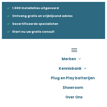
1.000 Installaties uitgevoerd
Ontvang gratis en vrijblijvend advies
Gecertificeerde specialisten
Start nu uw gratis consult
Merken
Kennisbank
Plug en Play batterijen
Showroom
Over Ons