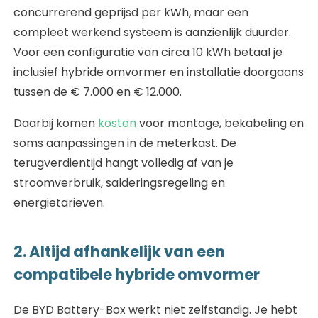
concurrerend geprijsd per kWh, maar een
compleet werkend systeem is aanzienlijk duurder.
Voor een configuratie van circa 10 kWh betaal je
inclusief hybride omvormer en installatie doorgaans
tussen de € 7.000 en € 12.000.
Daarbij komen
kosten
voor montage, bekabeling en
soms aanpassingen in de meterkast. De
terugverdientijd hangt volledig af van je
stroomverbruik, salderingsregeling en
energietarieven.
2. Altijd afhankelijk van een
compatibele hybride omvormer
De BYD Battery-Box werkt niet zelfstandig. Je hebt