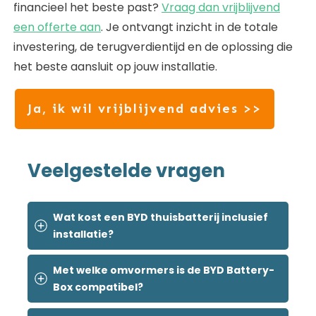
financieel het beste past?
Vraag dan vrijblijvend
een offerte aan
. Je ontvangt inzicht in de totale
investering, de terugverdientijd en de oplossing die
het beste aansluit op jouw installatie.
Ja, ik wil vrijblijvend advies >>
Veelgestelde vragen
Wat kost een BYD thuisbatterij inclusief 
installatie?
Met welke omvormers is de BYD Battery-
Box compatibel?