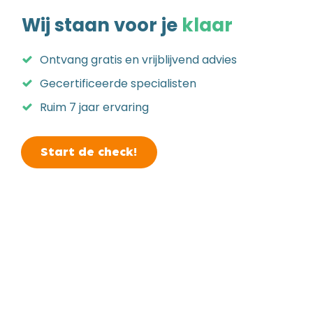
Wij staan voor je
klaar
Ontvang gratis en vrijblijvend advies
Gecertificeerde specialisten
Ruim 7 jaar ervaring
Start de check!