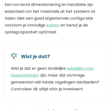
Een correcte dimensionering en installatie zijn
essentieel om het maximale uit het systeem te
halen. Met een goed afgestemde configuratie
voorkom je onnodige
kosten
en benut je de
opslagcapaciteit optimaal.
Wist je dat?
Wist je dat er geen landelijke
subsidies voor
thuisbatterijen
zijn, maar dat sommige
gemeenten wél lokale regelingen aanbieden?
Controleer dit altijd vóór je investeert.