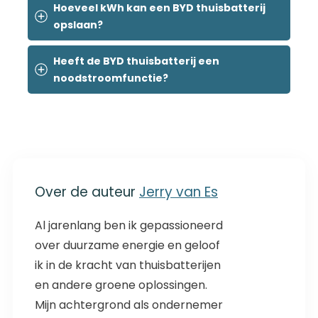
Hoeveel kWh kan een BYD thuisbatterij 
opslaan?
Heeft de BYD thuisbatterij een 
noodstroomfunctie?
Over de auteur
Jerry van Es
Al jarenlang ben ik gepassioneerd
over duurzame energie en geloof
ik in de kracht van thuisbatterijen
en andere groene oplossingen.
Mijn achtergrond als ondernemer