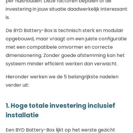
per huishouden. Deze factoren bepalen of de
investering in jouw situatie daadwerkelijk interessant
is.
De BYD Battery-Box is technisch sterk en modulair
opgebouwd, maar vraagt om een juiste configuratie
met een compatibele omvormer en correcte
dimensionering. Zonder goede afstemming kan het
systeem minder efficiënt werken dan verwacht.
Hieronder werken we de 5 belangrijkste nadelen
verder uit:
1. Hoge totale investering inclusief
installatie
Een BYD Battery-Box lijkt op het eerste gezicht