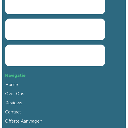
Navigatie
Home
Over Ons
Reviews
Contact
Offerte Aanvragen