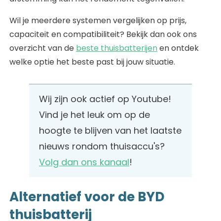
Wil je meerdere systemen vergelijken op prijs,
capaciteit en compatibiliteit? Bekijk dan ook ons
overzicht van de
beste thuisbatterijen
en ontdek
welke optie het beste past bij jouw situatie.
Wij zijn ook actief op Youtube!
Vind je het leuk om op de
hoogte te blijven van het laatste
nieuws rondom thuisaccu's?
Volg dan ons kanaal
!
Alternatief voor de BYD
thuisbatterij