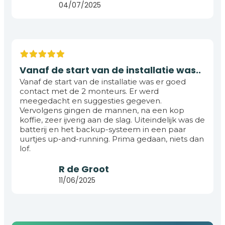
04/07/2025
Vanaf de start van de installatie was..
Vanaf de start van de installatie was er goed
contact met de 2 monteurs. Er werd
meegedacht en suggesties gegeven.
Vervolgens gingen de mannen, na een kop
koffie, zeer ijverig aan de slag. Uiteindelijk was de
batterij en het backup-systeem in een paar
uurtjes up-and-running. Prima gedaan, niets dan
lof.
R de Groot
3
11/06/2025