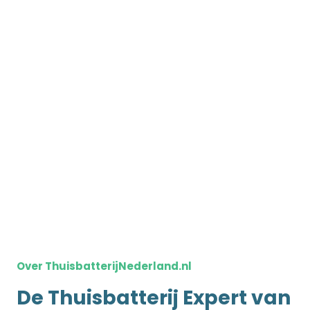
Over ThuisbatterijNederland.nl
De Thuisbatterij Expert van