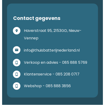
Contact gegevens
Haverstraat 95, 2153GD, Nieuw-
Vennep
info@thuisbatterijnederland.nl
Verkoop en advies - 085 888 5769
Klantenservice - 085 208 0717
Webshop - 085 888 3856