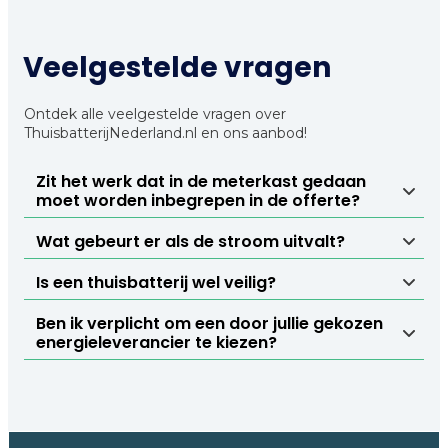
Veelgestelde vragen
Ontdek alle veelgestelde vragen over
ThuisbatterijNederland.nl en ons aanbod!
Zit het werk dat in de meterkast gedaan 
moet worden inbegrepen in de offerte?
Wat gebeurt er als de stroom uitvalt?
Is een thuisbatterij wel veilig?
Ben ik verplicht om een door jullie gekozen 
energieleverancier te kiezen?