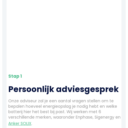
Stap 1
Persoonlijk adviesgesprek
Onze adviseur zal je een aantal vragen stellen om te
bepalen hoeveel energieopslag je nodig hebt en welke
batterij hier het best bij past. Wij werken met 6
verschillende merken, waaronder Enphase, Sigenergy en
Anker SOLIX
.