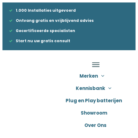
1.000 Installaties uitgevoerd
Ontvang gratis en vrijblijvend advies
Gecertificeerde specialisten
Start nu uw gratis consult
Merken
Kennisbank
Plug en Play batterijen
Showroom
Over Ons