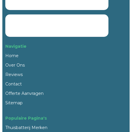
Navigatie
Home
Over Ons
Reviews
Contact
Offerte Aanvragen
Sitemap
Populaire Pagina's
Thuisbatterij Merken