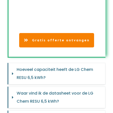
Gratis offerte ontvangen
Hoeveel capaciteit heeft de LG Chem 
RESU 6,5 kWh?
Waar vind ik de datasheet voor de LG 
Chem RESU 6,5 kWh?