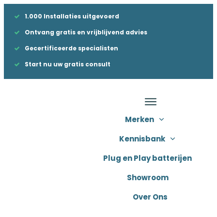
1.000 Installaties uitgevoerd
Ontvang gratis en vrijblijvend advies
Gecertificeerde specialisten
Start nu uw gratis consult
Merken
Kennisbank
Plug en Play batterijen
Showroom
Over Ons