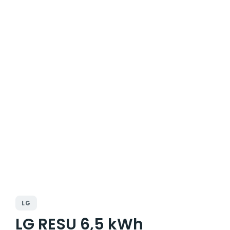
LG
LG RESU 6,5 kWh