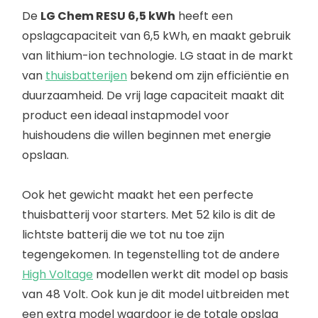
De
LG Chem RESU 6,5 kWh
heeft een
opslagcapaciteit van 6,5 kWh, en maakt gebruik
van lithium-ion technologie. LG staat in de markt
van
thuisbatterijen
bekend om zijn efficiëntie en
duurzaamheid. De vrij lage capaciteit maakt dit
product een ideaal instapmodel voor
huishoudens die willen beginnen met energie
opslaan.
Ook het gewicht maakt het een perfecte
thuisbatterij voor starters. Met 52 kilo is dit de
lichtste batterij die we tot nu toe zijn
tegengekomen. In tegenstelling tot de andere
High Voltage
modellen werkt dit model op basis
van 48 Volt. Ook kun je dit model uitbreiden met
een extra model waardoor je de totale opslag