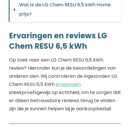
Wat is de LG Chem RESU 6,5 kWh Home 
prijs?
Ervaringen en reviews LG
Chem RESU 6,5 kWh
Op zoek naar een LG Chem RESU 6,5 kWh
review? Hieronder kun je de beoordelingen van
anderen zien. Wij controleren de ingezonden LG
Chem RESU 6,5 kWh
ervaringen
steekproefsgewijs op echtheid, om te zorgen dat
er alleen betrouwbare reviews terug te vinden
zijn die je kunnen helpen bij je aankoopbesluit.