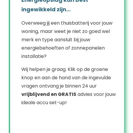
ingewikkeld zijn...
Overweeg jij een thuisbatterij voor jouw
woning, maar weet je niet zo goed wel
merk en type aansluit bij jouw
energiebehoeften of zonnepanelen
installatie?
Wij helpen je graag. Klik op de groene
knop en aan de hand van de ingevulde
vragen ontvang je binnen 24 uur
vrijblijvend en GRATIS
advies voor jouw
ideale accu set-up!