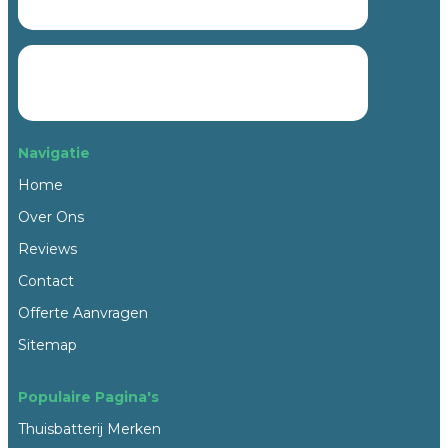
Navigatie
Home
Over Ons
Reviews
Contact
Offerte Aanvragen
Sitemap
Populaire Pagina's
Thuisbatterij Merken