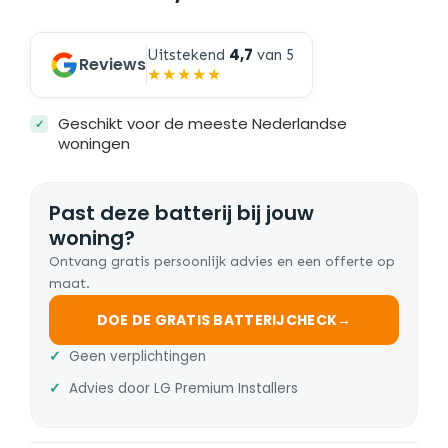
4,7
Uitstekend
van 5
Reviews
★★★★★
Geschikt voor de meeste Nederlandse
woningen
Past deze batterij bij jouw
woning?
Ontvang gratis persoonlijk advies en een offerte op
maat.
DOE DE GRATIS BATTERIJCHECK
→
Geen verplichtingen
Advies door LG Premium Installers