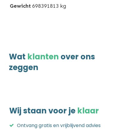
Gewicht
698391813 kg
Wat
klanten
over ons
zeggen
Wij staan voor je
klaar
Ontvang gratis en vrijblijvend advies