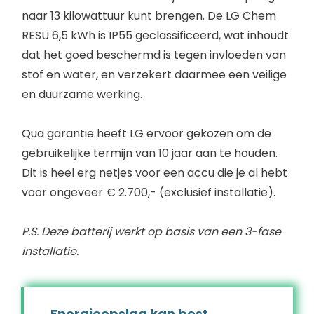
naar 13 kilowattuur kunt brengen. De LG Chem
RESU 6,5 kWh is IP55 geclassificeerd, wat inhoudt
dat het goed beschermd is tegen invloeden van
stof en water, en verzekert daarmee een veilige
en duurzame werking.
Qua garantie heeft LG ervoor gekozen om de
gebruikelijke termijn van 10 jaar aan te houden.
Dit is heel erg netjes voor een accu die je al hebt
voor ongeveer € 2.700,- (exclusief installatie).
P.S. Deze batterij werkt op basis van een 3-fase
installatie.
Energieopslag kan best